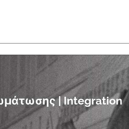
μάτωσης | Integration