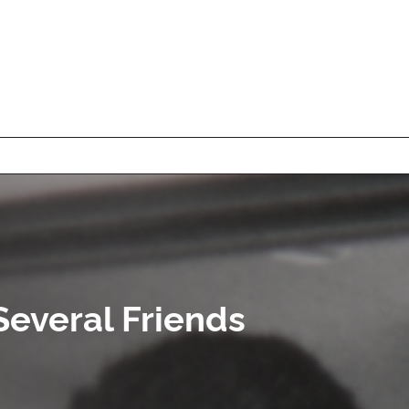
Several Friends