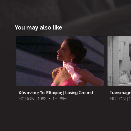
You may also like
Χάνοντας Το Έδαφος | Losing Ground
Transmagn
FICTION | 1982
•
1H 26M
FICTION | 